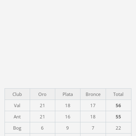
Club
Oro
Plata
Bronce
Total
Val
21
18
17
56
Ant
21
16
18
55
Bog
6
9
7
22