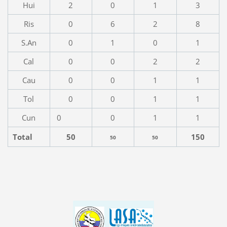
Hui
2
0
1
3
Ris
0
6
2
8
S.An
0
1
0
1
Cal
0
0
2
2
Cau
0
0
1
1
Tol
0
0
1
1
Cun
0
0
1
1
Total
50
150
50
50