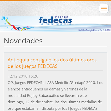
Novedades
Antioquia consiguió los dos últimos oros
de los Juegos FEDECAS
12.12.2010 15:20
OP. Juegos FEDECAS - LASA Medellín/Guatapé 2010. Los
elencos antioqueños en damas y varones de la
modalidad Rugby Subacuático se llevaron este
domingo, 12 de diciembre, las dos últimas medallas de
oro que estaban en disputa por los I Juegos FEDECAS