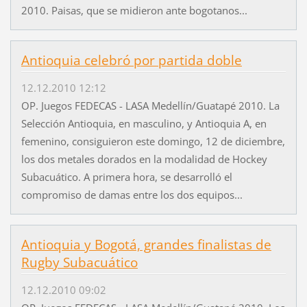
2010. Paisas, que se midieron ante bogotanos...
Antioquia celebró por partida doble
12.12.2010 12:12
OP. Juegos FEDECAS - LASA Medellín/Guatapé 2010. La
Selección Antioquia, en masculino, y Antioquia A, en
femenino, consiguieron este domingo, 12 de diciembre,
los dos metales dorados en la modalidad de Hockey
Subacuático. A primera hora, se desarrolló el
compromiso de damas entre los dos equipos...
Antioquia y Bogotá, grandes finalistas de
Rugby Subacuático
12.12.2010 09:02